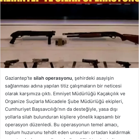
Gaziantep’te
silah operasyonu
, şehirdeki asayişin
sağlanması adına yapılan titiz çalışmaların bir neticesi
olarak karşımıza çıktı. Emniyet Müdürlüğü Kaçakçılık ve
Organize Suçlarla Mücadele Şube Müdürlüğü ekipleri,
Cumhuriyet Başsavcılığı’nın da desteğiyle, yasa dışı
yollarla silah bulunduran kişilere yönelik kapsamlı bir
operasyon düzenledi. Bu operasyonun temel amacı,
toplum huzurunu tehdit eden unsurları ortadan kaldırmak