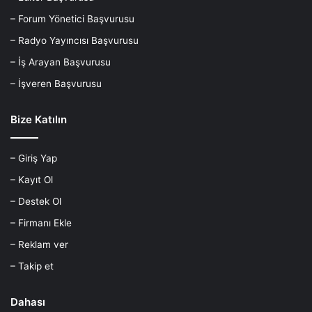
– Forum Yönetici Başvurusu
– Radyo Yayıncısı Başvurusu
– İş Arayan Başvurusu
– İşveren Başvurusu
Bize Katılın
– Giriş Yap
– Kayıt Ol
– Destek Ol
– Firmanı Ekle
– Reklam ver
– Takip et
Dahası