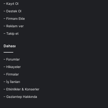
– Kayıt Ol
– Destek Ol
– Firmanı Ekle
– Reklam ver
– Takip et
Dahası
– Forumlar
– Hikayeler
– Firmalar
– İş İlanları
– Etkinlikler & Konserler
– Gaziantep Hakkında