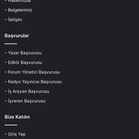
– Hakkımızda
– Belgelerimiz
– İletişim
Başvurular
– Yazar Başvurusu
– Editör Başvurusu
– Forum Yönetici Başvurusu
– Radyo Yayıncısı Başvurusu
– İş Arayan Başvurusu
– İşveren Başvurusu
Bize Katılın
– Giriş Yap