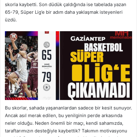
skorla kaybetti. Son düdük çaldığında ise tabelada yazan
65-79, Süper Lig’e bir adım daha yaklaşmak isteyenleri
üzdü.
Bu skorlar, sahada yaşananlardan sadece bir kesit sunuyor.
Ancak asıl merak edilen, bu yenilginin perde arkasında
neler olduğu. Neden önemli bir maçı, kendi sahamızda,
taraftarımızın desteğiyle kaybettik? Takımın motivasyonu