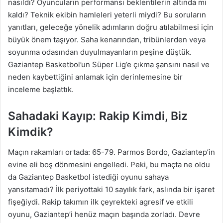
nasıldı? Oyuncuların performansı beklentilerin altında mı
kaldı? Teknik ekibin hamleleri yeterli miydi? Bu soruların
yanıtları, geleceğe yönelik adımların doğru atılabilmesi için
büyük önem taşıyor. Saha kenarından, tribünlerden veya
soyunma odasından duyulmayanların peşine düştük.
Gaziantep Basketbol’un Süper Lig’e çıkma şansını nasıl ve
neden kaybettiğini anlamak için derinlemesine bir
inceleme başlattık.
Sahadaki Kayıp: Rakip Kimdi, Biz
Kimdik?
Maçın rakamları ortada: 65-79. Parmos Bordo, Gaziantep’in
evine eli boş dönmesini engelledi. Peki, bu maçta ne oldu
da Gaziantep Basketbol istediği oyunu sahaya
yansıtamadı? İlk periyottaki 10 sayılık fark, aslında bir işaret
fişeğiydi. Rakip takımın ilk çeyrekteki agresif ve etkili
oyunu, Gaziantep’i henüz maçın başında zorladı. Devre