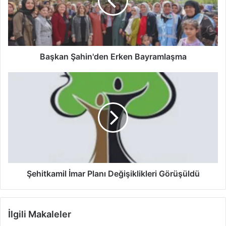
a
n
Ş
a
h
i
Başkan Şahin'den Erken Bayramlaşma
n
'
Ş
d
e
e
h
n
i
E
t
r
k
k
a
e
m
n
i
B
l
Şehitkamil İmar Planı Değişiklikleri Görüşüldü
a
İ
y
m
r
a
İlgili Makaleler
a
r
m
P