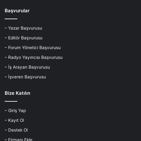
Başvurular
– Yazar Başvurusu
– Editör Başvurusu
– Forum Yönetici Başvurusu
– Radyo Yayıncısı Başvurusu
– İş Arayan Başvurusu
– İşveren Başvurusu
Bize Katılın
– Giriş Yap
– Kayıt Ol
– Destek Ol
– Firmanı Ekle