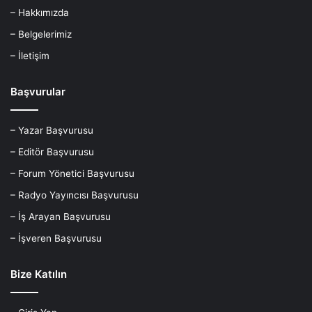
– Hakkımızda
– Belgelerimiz
– İletişim
Başvurular
– Yazar Başvurusu
– Editör Başvurusu
– Forum Yönetici Başvurusu
– Radyo Yayıncısı Başvurusu
– İş Arayan Başvurusu
– İşveren Başvurusu
Bize Katılın