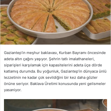
Gaziantep’in meşhur baklavası, Kurban Bayramı öncesinde
adeta altın çağını yaşıyor. Şehrin tatlı imalathaneleri,
siparişleri karşılamak için kapasitelerini adeta üçe dörde
katlamış durumda. Bu yoğunluk, Gaziantep’in dünyaca ünlü
lezzetinin ne kadar çok sevildiğini bir kez daha gözler
önüne seriyor. Baklava Üretimi konusunda yeni gelismeler
yasaniyor.