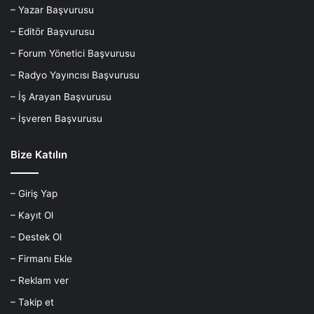
– Yazar Başvurusu
– Editör Başvurusu
– Forum Yönetici Başvurusu
– Radyo Yayıncısı Başvurusu
– İş Arayan Başvurusu
– İşveren Başvurusu
Bize Katılın
– Giriş Yap
– Kayıt Ol
– Destek Ol
– Firmanı Ekle
– Reklam ver
– Takip et