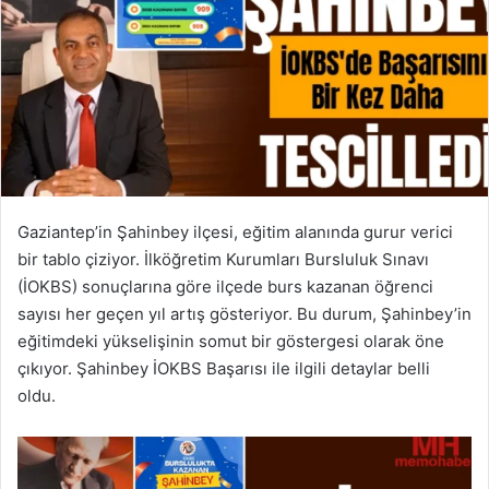
Gaziantep’in Şahinbey ilçesi, eğitim alanında gurur verici
bir tablo çiziyor. İlköğretim Kurumları Bursluluk Sınavı
(İOKBS) sonuçlarına göre ilçede burs kazanan öğrenci
sayısı her geçen yıl artış gösteriyor. Bu durum, Şahinbey’in
eğitimdeki yükselişinin somut bir göstergesi olarak öne
çıkıyor. Şahinbey İOKBS Başarısı ile ilgili detaylar belli
oldu.