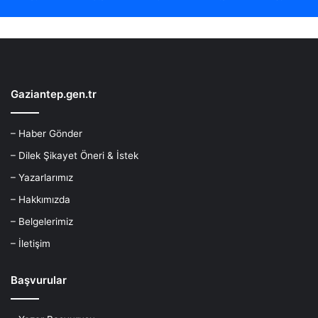
Gaziantep.gen.tr
– Haber Gönder
– Dilek Şikayet Öneri & İstek
– Yazarlarımız
– Hakkımızda
– Belgelerimiz
– İletişim
Başvurular