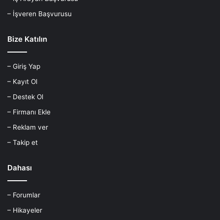
– İşveren Başvurusu
Bize Katılın
– Giriş Yap
– Kayıt Ol
– Destek Ol
– Firmanı Ekle
– Reklam ver
– Takip et
Dahası
– Forumlar
– Hikayeler