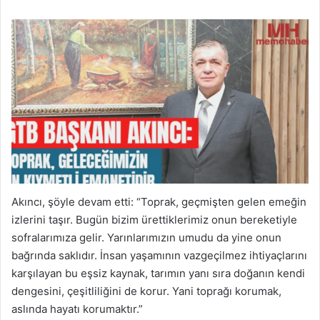
Akıncı, şöyle devam etti: “Toprak, geçmişten gelen emeğin
izlerini taşır. Bugün bizim ürettiklerimiz onun bereketiyle
sofralarımıza gelir. Yarınlarımızın umudu da yine onun
bağrında saklıdır. İnsan yaşamının vazgeçilmez ihtiyaçlarını
karşılayan bu eşsiz kaynak, tarımın yanı sıra doğanın kendi
dengesini, çeşitliliğini de korur. Yani toprağı korumak,
aslında hayatı korumaktır.”