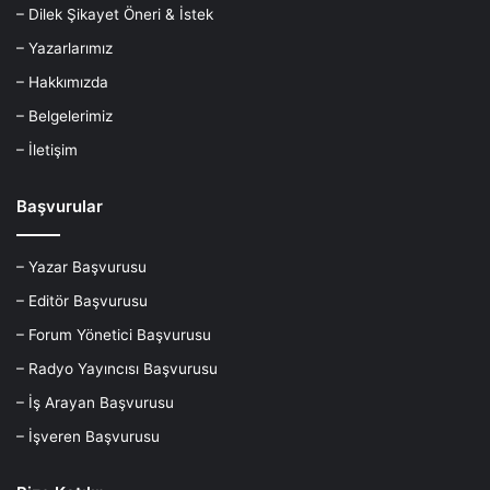
– Dilek Şikayet Öneri & İstek
– Yazarlarımız
– Hakkımızda
– Belgelerimiz
– İletişim
Başvurular
– Yazar Başvurusu
– Editör Başvurusu
– Forum Yönetici Başvurusu
– Radyo Yayıncısı Başvurusu
– İş Arayan Başvurusu
– İşveren Başvurusu