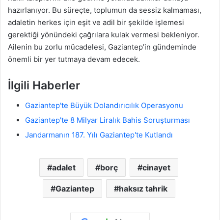
hazırlanıyor. Bu süreçte, toplumun da sessiz kalmaması,
adaletin herkes için eşit ve adil bir şekilde işlemesi
gerektiği yönündeki çağrılara kulak vermesi bekleniyor.
Ailenin bu zorlu mücadelesi, Gaziantep’in gündeminde
önemli bir yer tutmaya devam edecek.
İlgili Haberler
Gaziantep'te Büyük Dolandırıcılık Operasyonu
Gaziantep'te 8 Milyar Liralık Bahis Soruşturması
Jandarmanın 187. Yılı Gaziantep'te Kutlandı
adalet
borç
cinayet
Gaziantep
haksız tahrik