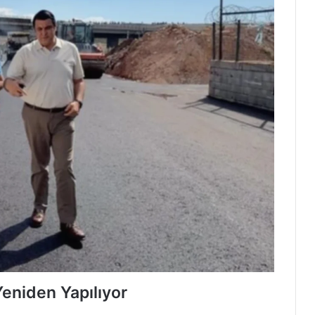
eniden Yapılıyor