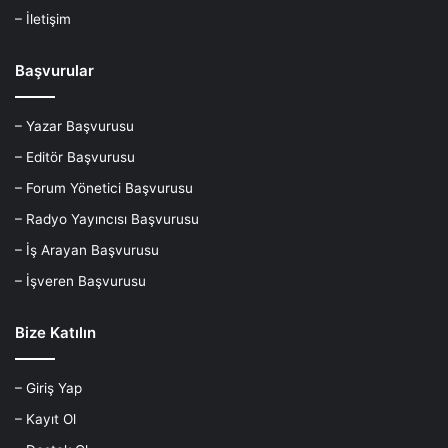
– İletişim
Başvurular
– Yazar Başvurusu
– Editör Başvurusu
– Forum Yönetici Başvurusu
– Radyo Yayıncısı Başvurusu
– İş Arayan Başvurusu
– İşveren Başvurusu
Bize Katılın
– Giriş Yap
– Kayıt Ol