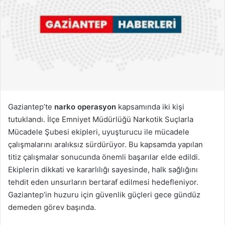
Gaziantep’te
narko operasyon
kapsamında iki kişi
tutuklandı. İlçe Emniyet Müdürlüğü Narkotik Suçlarla
Mücadele Şubesi ekipleri, uyuşturucu ile mücadele
çalışmalarını aralıksız sürdürüyor. Bu kapsamda yapılan
titiz çalışmalar sonucunda önemli başarılar elde edildi.
Ekiplerin dikkati ve kararlılığı sayesinde, halk sağlığını
tehdit eden unsurların bertaraf edilmesi hedefleniyor.
Gaziantep’in huzuru için güvenlik güçleri gece gündüz
demeden görev başında.