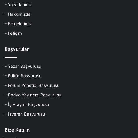
– Yazarlarımız
– Hakkımızda
– Belgelerimiz
– İletişim
Başvurular
– Yazar Başvurusu
– Editör Başvurusu
– Forum Yönetici Başvurusu
– Radyo Yayıncısı Başvurusu
– İş Arayan Başvurusu
– İşveren Başvurusu
Bize Katılın