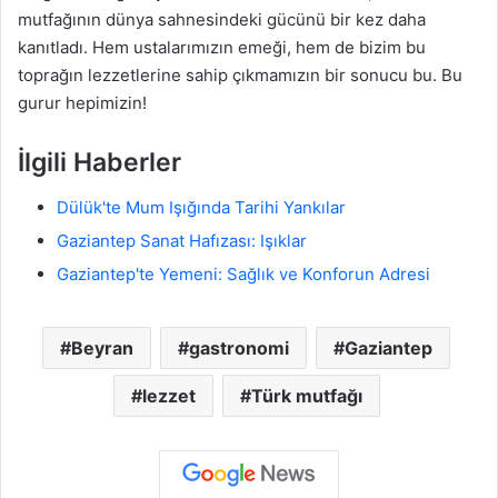
mutfağının dünya sahnesindeki gücünü bir kez daha
kanıtladı. Hem ustalarımızın emeği, hem de bizim bu
toprağın lezzetlerine sahip çıkmamızın bir sonucu bu. Bu
gurur hepimizin!
İlgili Haberler
Dülük'te Mum Işığında Tarihi Yankılar
Gaziantep Sanat Hafızası: Işıklar
Gaziantep'te Yemeni: Sağlık ve Konforun Adresi
Beyran
gastronomi
Gaziantep
lezzet
Türk mutfağı