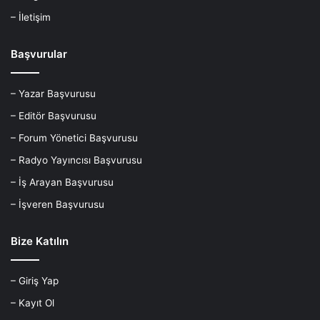
– İletişim
Başvurular
– Yazar Başvurusu
– Editör Başvurusu
– Forum Yönetici Başvurusu
– Radyo Yayıncısı Başvurusu
– İş Arayan Başvurusu
– İşveren Başvurusu
Bize Katılın
– Giriş Yap
– Kayıt Ol