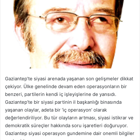
Gaziantep’te siyasi arenada yaşanan son gelişmeler dikkat
çekiyor. Ülke genelinde devam eden operasyonların bir
benzeri, partilerin kendi iç işleyişlerine de yansıdı.
Gaziantep’te bir siyasi partinin il başkanlığı binasında
yaşanan olaylar, adeta bir ‘iç operasyon’ olarak
değerlendiriliyor. Bu tür olayların artması, siyasi istikrar ve
demokratik süreçler hakkında soru işaretleri doğuruyor.
Gaziantep siyasi operasyon gundemine dair onemli bilgiler