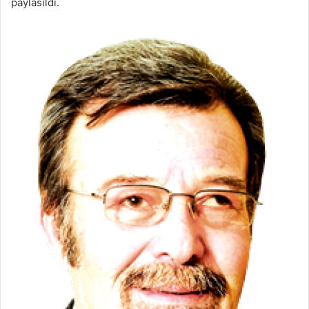
paylasıldı.