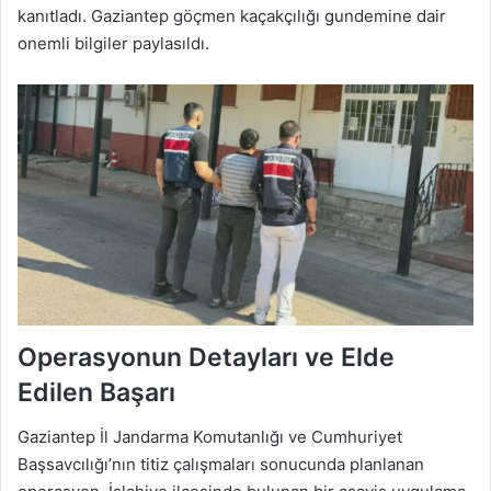
kanıtladı. Gaziantep göçmen kaçakçılığı gundemine dair
onemli bilgiler paylasıldı.
Operasyonun Detayları ve Elde
Edilen Başarı
Gaziantep İl Jandarma Komutanlığı ve Cumhuriyet
Başsavcılığı’nın titiz çalışmaları sonucunda planlanan