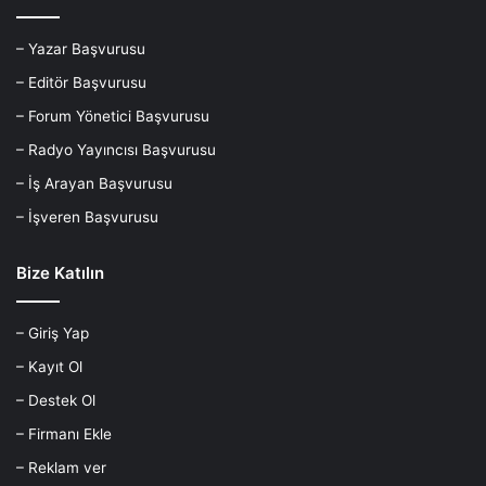
– Yazar Başvurusu
– Editör Başvurusu
– Forum Yönetici Başvurusu
– Radyo Yayıncısı Başvurusu
– İş Arayan Başvurusu
– İşveren Başvurusu
Bize Katılın
– Giriş Yap
– Kayıt Ol
– Destek Ol
– Firmanı Ekle
– Reklam ver