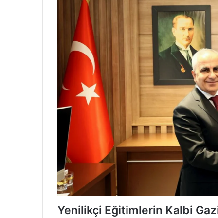
Yenilikçi Eğitimlerin Kalbi Ga