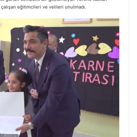
çalışan eğitimcileri ve velileri unutmadı.