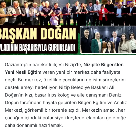
Gaziantep’in hareketli ilçesi Nizip’te,
Nizip’te Bilgen’den
Yeni Nesil Eğitim
veren yeni bir merkez daha faaliyete
geçti. Bu merkez, özellikle çocukların gelişim süreçlerini
desteklemeyi hedefliyor. Nizip Belediye Başkanı Ali
Doğan’ın kızı, başarılı psikolog ve aile danışmanı Deniz
Doğan tarafından hayata geçirilen Bilgen Eğitim ve Analiz
Merkezi, görkemli bir törenle açıldı. Merkezin amacı, her
çocuğun içindeki potansiyeli keşfederek onları geleceğe
daha donanımlı hazırlamak.