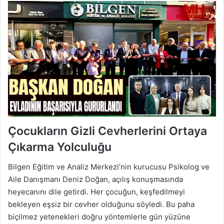
Çocukların Gizli Cevherlerini Ortaya
Çıkarma Yolculuğu
Bilgen Eğitim ve Analiz Merkezi’nin kurucusu Psikolog ve
Aile Danışmanı Deniz Doğan, açılış konuşmasında
heyecanını dile getirdi. Her çocuğun, keşfedilmeyi
bekleyen eşsiz bir cevher olduğunu söyledi. Bu paha
biçilmez yetenekleri doğru yöntemlerle gün yüzüne