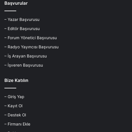
Başvurular
– Yazar Başvurusu
– Editör Başvurusu
– Forum Yönetici Başvurusu
– Radyo Yayıncısı Başvurusu
– İş Arayan Başvurusu
– İşveren Başvurusu
Bize Katılın
– Giriş Yap
– Kayıt Ol
– Destek Ol
– Firmanı Ekle