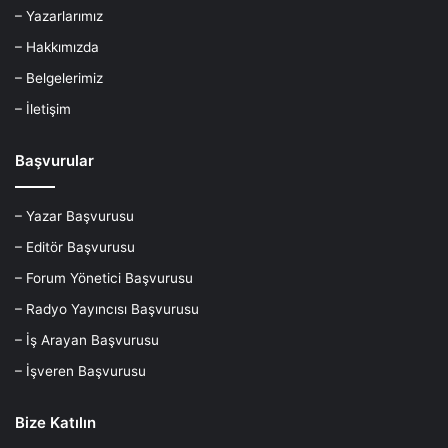
– Yazarlarımız
– Hakkımızda
– Belgelerimiz
– İletişim
Başvurular
– Yazar Başvurusu
– Editör Başvurusu
– Forum Yönetici Başvurusu
– Radyo Yayıncısı Başvurusu
– İş Arayan Başvurusu
– İşveren Başvurusu
Bize Katılın