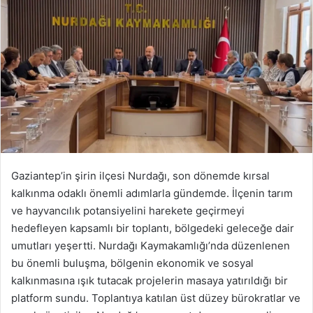
Gaziantep’in şirin ilçesi Nurdağı, son dönemde kırsal
kalkınma odaklı önemli adımlarla gündemde. İlçenin tarım
ve hayvancılık potansiyelini harekete geçirmeyi
hedefleyen kapsamlı bir toplantı, bölgedeki geleceğe dair
umutları yeşertti. Nurdağı Kaymakamlığı’nda düzenlenen
bu önemli buluşma, bölgenin ekonomik ve sosyal
kalkınmasına ışık tutacak projelerin masaya yatırıldığı bir
platform sundu. Toplantıya katılan üst düzey bürokratlar ve