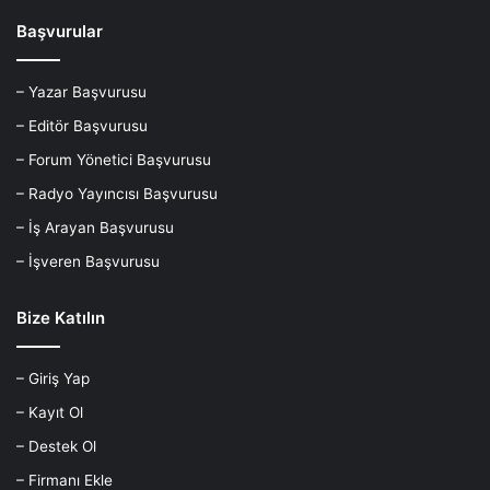
Başvurular
– Yazar Başvurusu
– Editör Başvurusu
– Forum Yönetici Başvurusu
– Radyo Yayıncısı Başvurusu
– İş Arayan Başvurusu
– İşveren Başvurusu
Bize Katılın
– Giriş Yap
– Kayıt Ol
– Destek Ol
– Firmanı Ekle