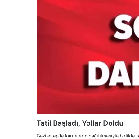
Tatil Başladı, Yollar Doldu
Gaziantep’te karnelerin dağıtılmasıyla birlikte