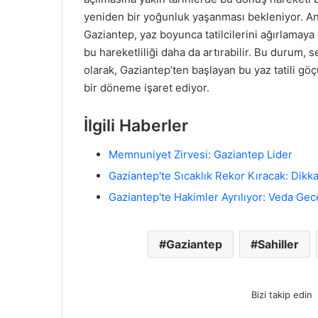
yeniden bir yoğunluk yaşanması bekleniyor. Anca
Gaziantep, yaz boyunca tatilcilerini ağırlamaya 
bu hareketliliği daha da artırabilir. Bu durum
olarak, Gaziantep’ten başlayan bu yaz tatili göç
bir döneme işaret ediyor.
İlgili Haberler
Memnuniyet Zirvesi: Gaziantep Lider
Gaziantep'te Sıcaklık Rekor Kıracak: Dikka
Gaziantep'te Hakimler Ayrılıyor: Veda Ge
Gaziantep
Sahiller
Bizi takip edin