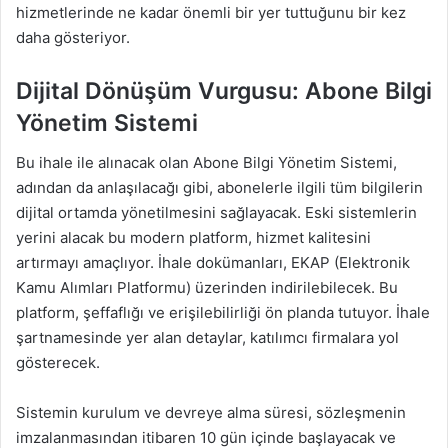
hizmetlerinde ne kadar önemli bir yer tuttuğunu bir kez
daha gösteriyor.
Dijital Dönüşüm Vurgusu: Abone Bilgi
Yönetim Sistemi
Bu ihale ile alınacak olan Abone Bilgi Yönetim Sistemi,
adından da anlaşılacağı gibi, abonelerle ilgili tüm bilgilerin
dijital ortamda yönetilmesini sağlayacak. Eski sistemlerin
yerini alacak bu modern platform, hizmet kalitesini
artırmayı amaçlıyor. İhale dokümanları, EKAP (Elektronik
Kamu Alımları Platformu) üzerinden indirilebilecek. Bu
platform, şeffaflığı ve erişilebilirliği ön planda tutuyor. İhale
şartnamesinde yer alan detaylar, katılımcı firmalara yol
gösterecek.
Sistemin kurulum ve devreye alma süresi, sözleşmenin
imzalanmasından itibaren 10 gün içinde başlayacak ve