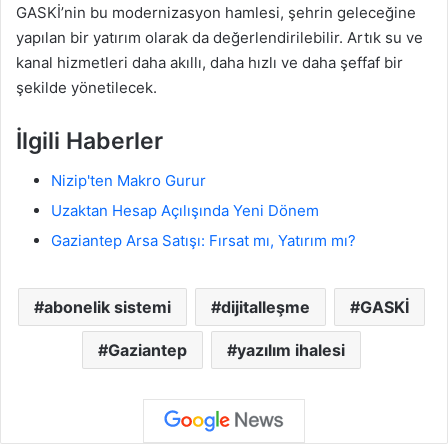
GASKİ’nin bu modernizasyon hamlesi, şehrin geleceğine
yapılan bir yatırım olarak da değerlendirilebilir. Artık su ve
kanal hizmetleri daha akıllı, daha hızlı ve daha şeffaf bir
şekilde yönetilecek.
İlgili Haberler
Nizip'ten Makro Gurur
Uzaktan Hesap Açılışında Yeni Dönem
Gaziantep Arsa Satışı: Fırsat mı, Yatırım mı?
abonelik sistemi
dijitalleşme
GASKİ
Gaziantep
yazılım ihalesi