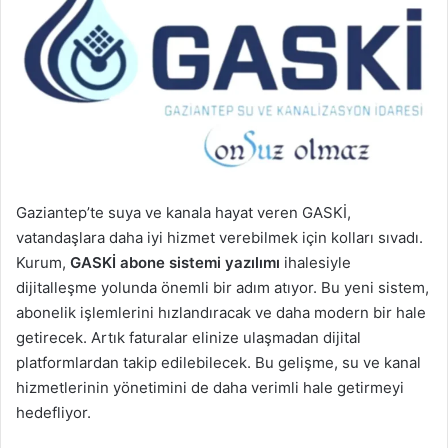
Gaziantep’te suya ve kanala hayat veren GASKİ,
vatandaşlara daha iyi hizmet verebilmek için kolları sıvadı.
Kurum,
GASKİ abone sistemi yazılımı
ihalesiyle
dijitalleşme yolunda önemli bir adım atıyor. Bu yeni sistem,
abonelik işlemlerini hızlandıracak ve daha modern bir hale
getirecek. Artık faturalar elinize ulaşmadan dijital
platformlardan takip edilebilecek. Bu gelişme, su ve kanal
hizmetlerinin yönetimini de daha verimli hale getirmeyi
hedefliyor.