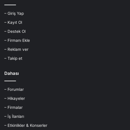
– Giriş Yap
– Kayıt Ol
– Destek Ol
– Firmanı Ekle
– Reklam ver
– Takip et
Dahası
– Forumlar
– Hikayeler
– Firmalar
– İş İlanları
– Etkinlikler & Konserler