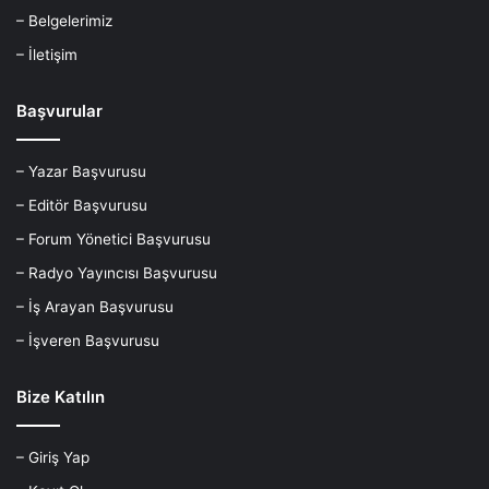
– Belgelerimiz
– İletişim
Başvurular
– Yazar Başvurusu
– Editör Başvurusu
– Forum Yönetici Başvurusu
– Radyo Yayıncısı Başvurusu
– İş Arayan Başvurusu
– İşveren Başvurusu
Bize Katılın
– Giriş Yap