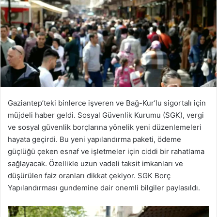
Gaziantep’teki binlerce işveren ve Bağ-Kur’lu sigortalı için
müjdeli haber geldi. Sosyal Güvenlik Kurumu (SGK), vergi
ve sosyal güvenlik borçlarına yönelik yeni düzenlemeleri
hayata geçirdi. Bu yeni yapılandırma paketi, ödeme
güçlüğü çeken esnaf ve işletmeler için ciddi bir rahatlama
sağlayacak. Özellikle uzun vadeli taksit imkanları ve
düşürülen faiz oranları dikkat çekiyor. SGK Borç
Yapılandırması gundemine dair onemli bilgiler paylasıldı.