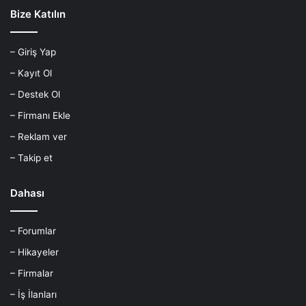
Bize Katılın
– Giriş Yap
– Kayıt Ol
– Destek Ol
– Firmanı Ekle
– Reklam ver
– Takip et
Dahası
– Forumlar
– Hikayeler
– Firmalar
– İş İlanları