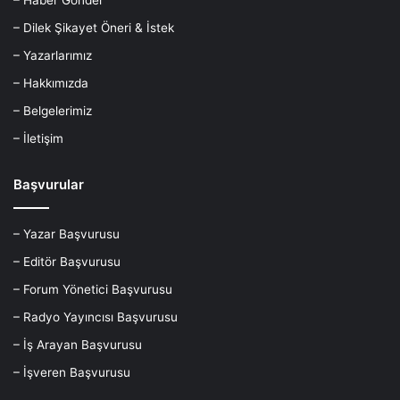
– Dilek Şikayet Öneri & İstek
– Yazarlarımız
– Hakkımızda
– Belgelerimiz
– İletişim
Başvurular
– Yazar Başvurusu
– Editör Başvurusu
– Forum Yönetici Başvurusu
– Radyo Yayıncısı Başvurusu
– İş Arayan Başvurusu
– İşveren Başvurusu