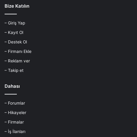
Bize Katılın
– Giriş Yap
– Kayıt Ol
– Destek Ol
– Firmanı Ekle
– Reklam ver
– Takip et
Dahası
– Forumlar
– Hikayeler
– Firmalar
– İş İlanları