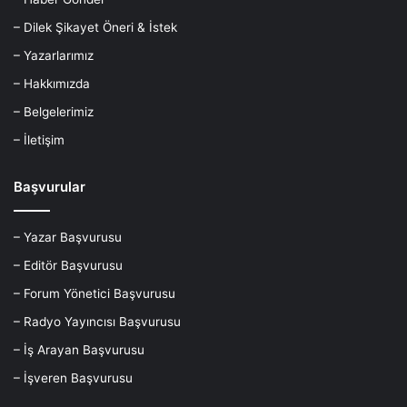
– Dilek Şikayet Öneri & İstek
– Yazarlarımız
– Hakkımızda
– Belgelerimiz
– İletişim
Başvurular
– Yazar Başvurusu
– Editör Başvurusu
– Forum Yönetici Başvurusu
– Radyo Yayıncısı Başvurusu
– İş Arayan Başvurusu
– İşveren Başvurusu