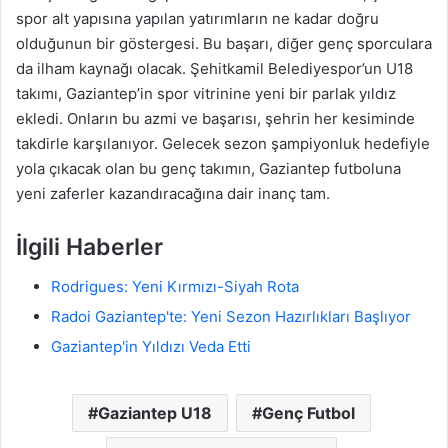
spor alt yapısına yapılan yatırımların ne kadar doğru
olduğunun bir göstergesi. Bu başarı, diğer genç sporculara
da ilham kaynağı olacak. Şehitkamil Belediyespor’un U18
takımı, Gaziantep’in spor vitrinine yeni bir parlak yıldız
ekledi. Onların bu azmi ve başarısı, şehrin her kesiminde
takdirle karşılanıyor. Gelecek sezon şampiyonluk hedefiyle
yola çıkacak olan bu genç takımın, Gaziantep futboluna
yeni zaferler kazandıracağına dair inanç tam.
İlgili Haberler
Rodrigues: Yeni Kırmızı-Siyah Rota
Radoi Gaziantep'te: Yeni Sezon Hazırlıkları Başlıyor
Gaziantep'in Yıldızı Veda Etti
Gaziantep U18
Genç Futbol