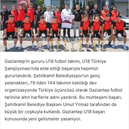
Gaziantep’in gururu U18 futbol takımı, U18 Türkiye
Şampiyonası’nda elde ettiği başarıyla hepimizi
gururlandırdı. Şehitkamil Belediyespor’un genç
yetenekleri, 79 ilden 144 takımın katıldığı dev
organizasyonda Türkiye üçüncüsü olarak Gaziantep futbol
tarihine altın harflerle adını yazdırdı. Bu muhteşem başarı,
Şehitkamil Belediye Başkanı Umut Yılmaz tarafından da
büyük bir coşkuyla kutlandı. Gaziantep U18 başarı
konusunda yeni gelismeler yasaniyor.