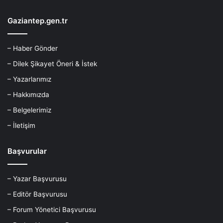
Gaziantep.gen.tr
– Haber Gönder
– Dilek Şikayet Öneri & İstek
– Yazarlarımız
– Hakkımızda
– Belgelerimiz
– İletişim
Başvurular
– Yazar Başvurusu
– Editör Başvurusu
– Forum Yönetici Başvurusu