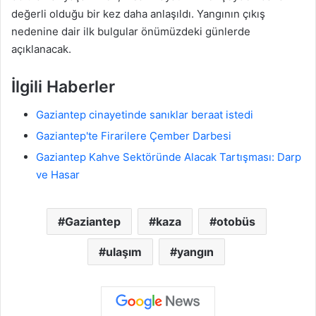
değerli olduğu bir kez daha anlaşıldı. Yangının çıkış
nedenine dair ilk bulgular önümüzdeki günlerde
açıklanacak.
İlgili Haberler
Gaziantep cinayetinde sanıklar beraat istedi
Gaziantep'te Firarilere Çember Darbesi
Gaziantep Kahve Sektöründe Alacak Tartışması: Darp
ve Hasar
Gaziantep
kaza
otobüs
ulaşım
yangın