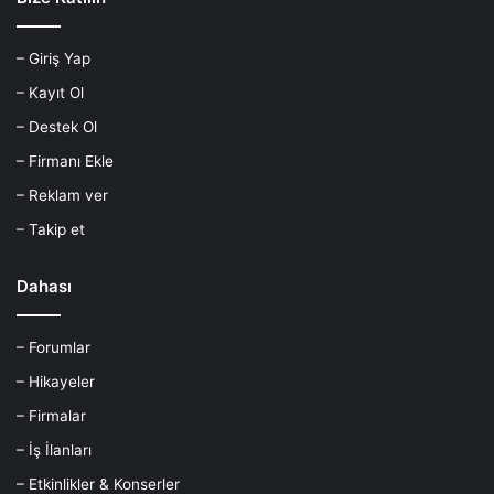
– Giriş Yap
– Kayıt Ol
– Destek Ol
– Firmanı Ekle
– Reklam ver
– Takip et
Dahası
– Forumlar
– Hikayeler
– Firmalar
– İş İlanları
– Etkinlikler & Konserler