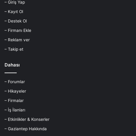
– Giriş Yap
– Kayıt Ol
– Destek Ol
– Firmanı Ekle
– Reklam ver
– Takip et
Dahası
– Forumlar
– Hikayeler
– Firmalar
– İş İlanları
– Etkinlikler & Konserler
– Gaziantep Hakkında