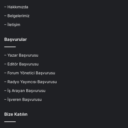
– Hakkımızda
– Belgelerimiz
– İletişim
Başvurular
– Yazar Başvurusu
– Editör Başvurusu
– Forum Yönetici Başvurusu
– Radyo Yayıncısı Başvurusu
– İş Arayan Başvurusu
– İşveren Başvurusu
Bize Katılın