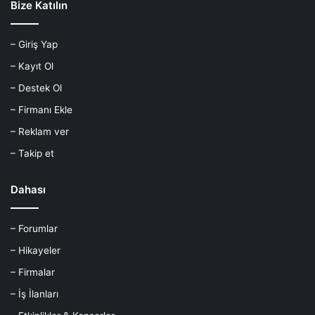
Bize Katılın
– Giriş Yap
– Kayıt Ol
– Destek Ol
– Firmanı Ekle
– Reklam ver
– Takip et
Dahası
– Forumlar
– Hikayeler
– Firmalar
– İş İlanları