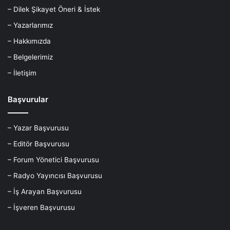
– Dilek Şikayet Öneri & İstek
– Yazarlarımız
– Hakkımızda
– Belgelerimiz
– İletişim
Başvurular
– Yazar Başvurusu
– Editör Başvurusu
– Forum Yönetici Başvurusu
– Radyo Yayıncısı Başvurusu
– İş Arayan Başvurusu
– İşveren Başvurusu