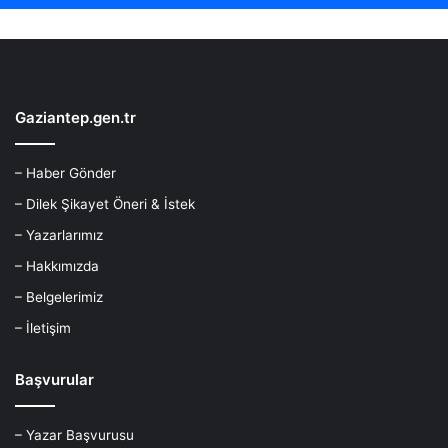
Gaziantep.gen.tr
– Haber Gönder
– Dilek Şikayet Öneri & İstek
– Yazarlarımız
– Hakkımızda
– Belgelerimiz
– İletişim
Başvurular
– Yazar Başvurusu