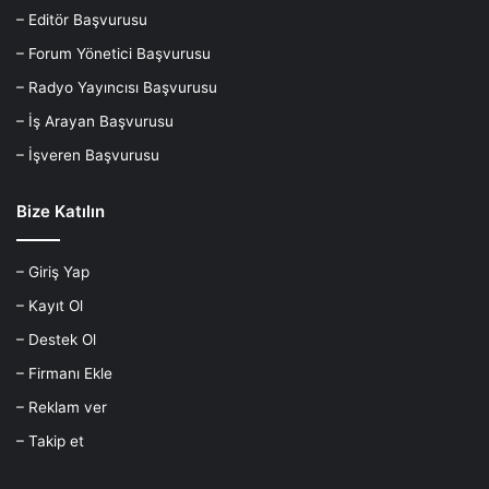
– Editör Başvurusu
– Forum Yönetici Başvurusu
– Radyo Yayıncısı Başvurusu
– İş Arayan Başvurusu
– İşveren Başvurusu
Bize Katılın
– Giriş Yap
– Kayıt Ol
– Destek Ol
– Firmanı Ekle
– Reklam ver
– Takip et