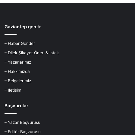
Gaziantep.gen.tr
– Haber Gönder
– Dilek Şikayet Öneri & İstek
– Yazarlarımız
– Hakkımızda
– Belgelerimiz
– İletişim
Başvurular
– Yazar Başvurusu
– Editör Başvurusu