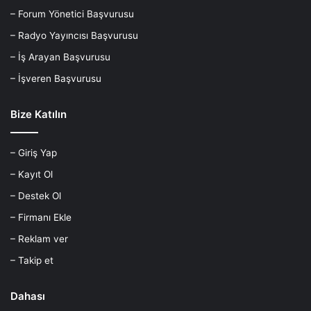
– Forum Yönetici Başvurusu
– Radyo Yayıncısı Başvurusu
– İş Arayan Başvurusu
– İşveren Başvurusu
Bize Katılın
– Giriş Yap
– Kayıt Ol
– Destek Ol
– Firmanı Ekle
– Reklam ver
– Takip et
Dahası