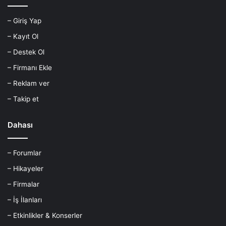
– Giriş Yap
– Kayıt Ol
– Destek Ol
– Firmanı Ekle
– Reklam ver
– Takip et
Dahası
– Forumlar
– Hikayeler
– Firmalar
– İş İlanları
– Etkinlikler & Konserler