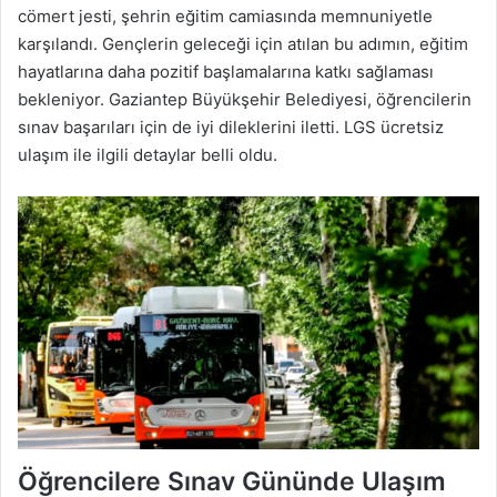
cömert jesti, şehrin eğitim camiasında memnuniyetle
karşılandı. Gençlerin geleceği için atılan bu adımın, eğitim
hayatlarına daha pozitif başlamalarına katkı sağlaması
bekleniyor. Gaziantep Büyükşehir Belediyesi, öğrencilerin
sınav başarıları için de iyi dileklerini iletti. LGS ücretsiz
ulaşım ile ilgili detaylar belli oldu.
Öğrencilere Sınav Gününde Ulaşım