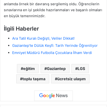
anlamda örnek bir davranış sergilemiş oldu. Öğrencilerin
sınavlarına en iyi şekilde hazırlanmaları ve başarılı olmaları
en büyük temennimizdir.
İlgili Haberler
Ara Tatil Kuralı Değişti, Veliler Dikkat!
Gaziantep'te Dülük Keşfi: Tarih Yerinde Öğreniliyor
Emniyet Müdürü Futbolla Çocuklara İlham Verdi
eğitim
Gaziantep
LGS
toplu taşıma
ücretsiz ulaşım