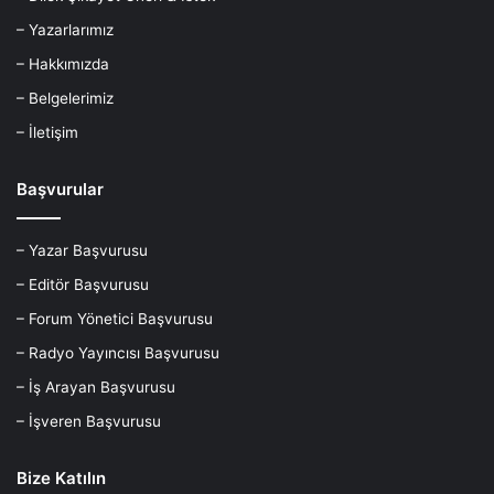
– Yazarlarımız
– Hakkımızda
– Belgelerimiz
– İletişim
Başvurular
– Yazar Başvurusu
– Editör Başvurusu
– Forum Yönetici Başvurusu
– Radyo Yayıncısı Başvurusu
– İş Arayan Başvurusu
– İşveren Başvurusu
Bize Katılın