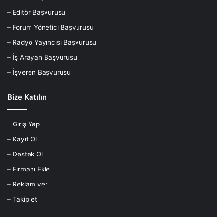
– Editör Başvurusu
– Forum Yönetici Başvurusu
– Radyo Yayıncısı Başvurusu
– İş Arayan Başvurusu
– İşveren Başvurusu
Bize Katılın
– Giriş Yap
– Kayıt Ol
– Destek Ol
– Firmanı Ekle
– Reklam ver
– Takip et