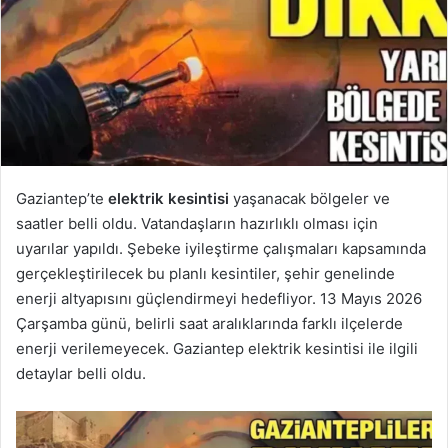
Gaziantep’te
elektrik kesintisi
yaşanacak bölgeler ve
saatler belli oldu. Vatandaşların hazırlıklı olması için
uyarılar yapıldı. Şebeke iyileştirme çalışmaları kapsamında
gerçekleştirilecek bu planlı kesintiler, şehir genelinde
enerji altyapısını güçlendirmeyi hedefliyor. 13 Mayıs 2026
Çarşamba günü, belirli saat aralıklarında farklı ilçelerde
enerji verilemeyecek. Gaziantep elektrik kesintisi ile ilgili
detaylar belli oldu.