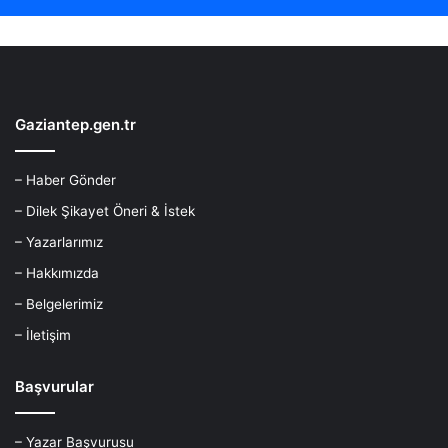
Gaziantep.gen.tr
– Haber Gönder
– Dilek Şikayet Öneri & İstek
– Yazarlarımız
– Hakkımızda
– Belgelerimiz
– İletişim
Başvurular
– Yazar Başvurusu