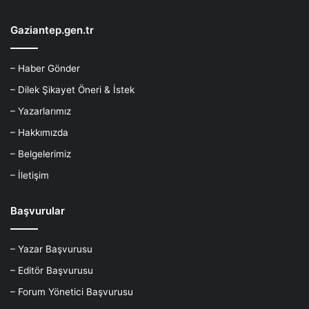
Gaziantep.gen.tr
– Haber Gönder
– Dilek Şikayet Öneri & İstek
– Yazarlarımız
– Hakkımızda
– Belgelerimiz
– İletişim
Başvurular
– Yazar Başvurusu
– Editör Başvurusu
– Forum Yönetici Başvurusu