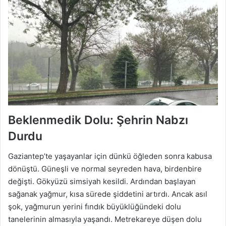
Beklenmedik Dolu: Şehrin Nabzı
Durdu
Gaziantep’te yaşayanlar için dünkü öğleden sonra kabusa
dönüştü. Güneşli ve normal seyreden hava, birdenbire
değişti. Gökyüzü simsiyah kesildi. Ardından başlayan
sağanak yağmur, kısa sürede şiddetini artırdı. Ancak asıl
şok, yağmurun yerini fındık büyüklüğündeki dolu
tanelerinin almasıyla yaşandı. Metrekareye düşen dolu