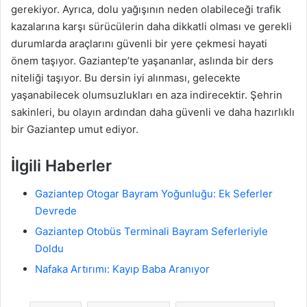
gerekiyor. Ayrıca, dolu yağışının neden olabileceği trafik
kazalarına karşı sürücülerin daha dikkatli olması ve gerekli
durumlarda araçlarını güvenli bir yere çekmesi hayati
önem taşıyor. Gaziantep’te yaşananlar, aslında bir ders
niteliği taşıyor. Bu dersin iyi alınması, gelecekte
yaşanabilecek olumsuzlukları en aza indirecektir. Şehrin
sakinleri, bu olayın ardından daha güvenli ve daha hazırlıklı
bir Gaziantep umut ediyor.
İlgili Haberler
Gaziantep Otogar Bayram Yoğunluğu: Ek Seferler
Devrede
Gaziantep Otobüs Terminali Bayram Seferleriyle
Doldu
Nafaka Artırımı: Kayıp Baba Aranıyor