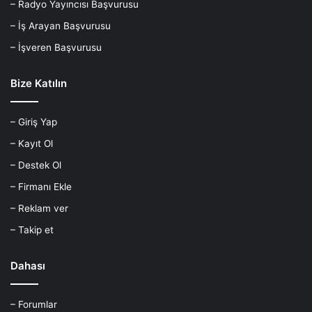
– Radyo Yayıncısı Başvurusu
– İş Arayan Başvurusu
– İşveren Başvurusu
Bize Katılın
– Giriş Yap
– Kayıt Ol
– Destek Ol
– Firmanı Ekle
– Reklam ver
– Takip et
Dahası
– Forumlar