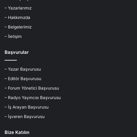
– Yazarlarımız
– Hakkımızda
– Belgelerimiz
– İletişim
Başvurular
– Yazar Başvurusu
– Editör Başvurusu
– Forum Yönetici Başvurusu
– Radyo Yayıncısı Başvurusu
– İş Arayan Başvurusu
– İşveren Başvurusu
Bize Katılın