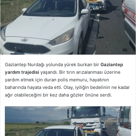
Gaziantep Nurdağı yolunda yürek burkan bir
Gaziantep
yardım trajedisi
yaşandı. Bir tırın arızalanması üzerine
yardım etmek için duran polis memuru, hayatının
baharında hayata veda etti. Olay, iyiliğin bedelinin ne kadar
ağır olabileceğini bir kez daha gözler önüne serdi.