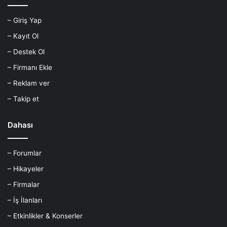
– Giriş Yap
– Kayıt Ol
– Destek Ol
– Firmanı Ekle
– Reklam ver
– Takip et
Dahası
– Forumlar
– Hikayeler
– Firmalar
– İş İlanları
– Etkinlikler & Konserler