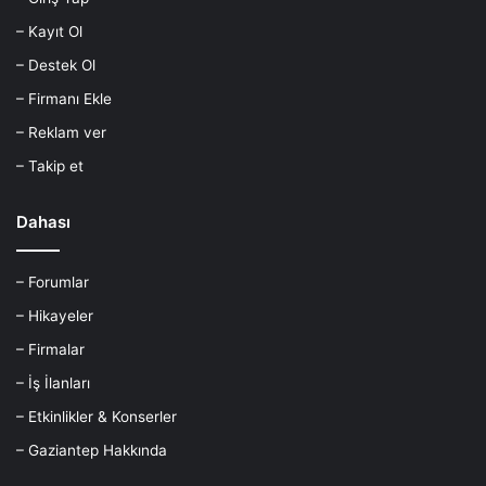
– Kayıt Ol
– Destek Ol
– Firmanı Ekle
– Reklam ver
– Takip et
Dahası
– Forumlar
– Hikayeler
– Firmalar
– İş İlanları
– Etkinlikler & Konserler
– Gaziantep Hakkında