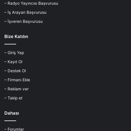
– Radyo Yayıncısı Başvurusu
– İş Arayan Başvurusu
– İşveren Başvurusu
Bize Katılın
– Giriş Yap
– Kayıt Ol
– Destek Ol
– Firmanı Ekle
– Reklam ver
– Takip et
Dahası
– Forumlar