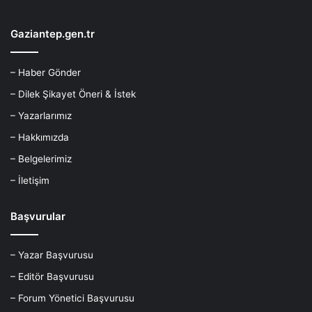
Gaziantep.gen.tr
– Haber Gönder
– Dilek Şikayet Öneri & İstek
– Yazarlarımız
– Hakkımızda
– Belgelerimiz
– İletişim
Başvurular
– Yazar Başvurusu
– Editör Başvurusu
– Forum Yönetici Başvurusu