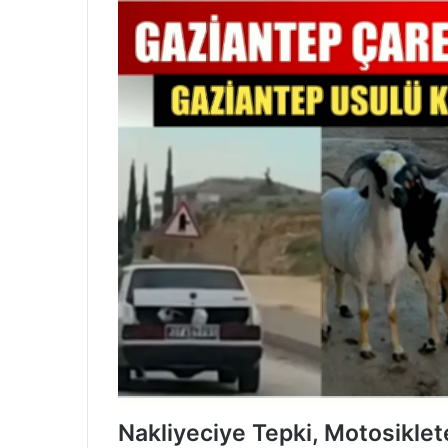
Nakliyeciye Tepki, Motosikle