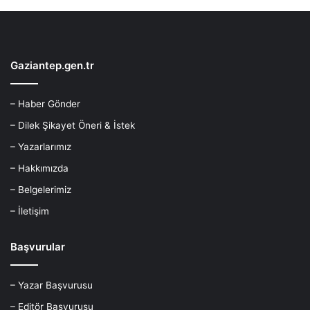
Gaziantep.gen.tr
– Haber Gönder
– Dilek Şikayet Öneri & İstek
– Yazarlarımız
– Hakkımızda
– Belgelerimiz
– İletişim
Başvurular
– Yazar Başvurusu
– Editör Başvurusu