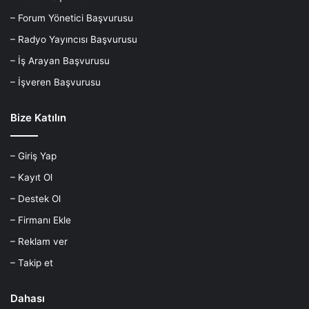
– Forum Yönetici Başvurusu
– Radyo Yayıncısı Başvurusu
– İş Arayan Başvurusu
– İşveren Başvurusu
Bize Katılın
– Giriş Yap
– Kayıt Ol
– Destek Ol
– Firmanı Ekle
– Reklam ver
– Takip et
Dahası