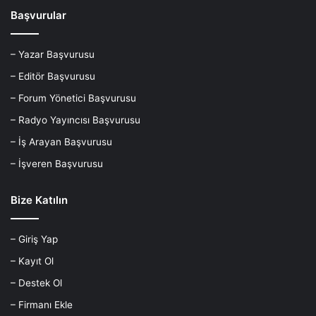
Başvurular
– Yazar Başvurusu
– Editör Başvurusu
– Forum Yönetici Başvurusu
– Radyo Yayıncısı Başvurusu
– İş Arayan Başvurusu
– İşveren Başvurusu
Bize Katılın
– Giriş Yap
– Kayıt Ol
– Destek Ol
– Firmanı Ekle