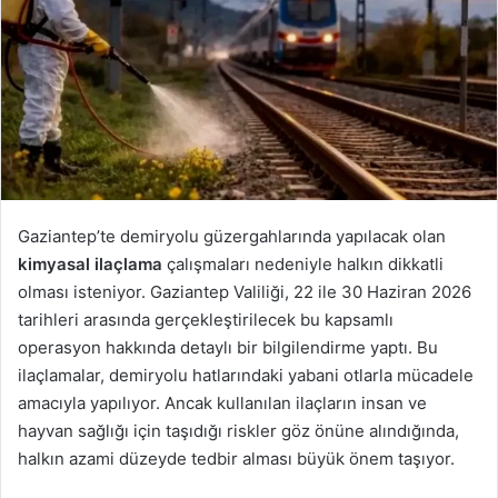
Gaziantep’te demiryolu güzergahlarında yapılacak olan
kimyasal ilaçlama
çalışmaları nedeniyle halkın dikkatli
olması isteniyor. Gaziantep Valiliği, 22 ile 30 Haziran 2026
tarihleri arasında gerçekleştirilecek bu kapsamlı
operasyon hakkında detaylı bir bilgilendirme yaptı. Bu
ilaçlamalar, demiryolu hatlarındaki yabani otlarla mücadele
amacıyla yapılıyor. Ancak kullanılan ilaçların insan ve
hayvan sağlığı için taşıdığı riskler göz önüne alındığında,
halkın azami düzeyde tedbir alması büyük önem taşıyor.