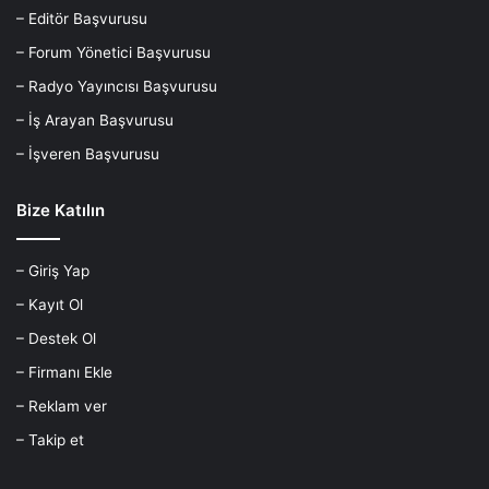
– Editör Başvurusu
– Forum Yönetici Başvurusu
– Radyo Yayıncısı Başvurusu
– İş Arayan Başvurusu
– İşveren Başvurusu
Bize Katılın
– Giriş Yap
– Kayıt Ol
– Destek Ol
– Firmanı Ekle
– Reklam ver
– Takip et