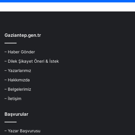
Gaziantep.gen.tr
– Haber Gönder
– Dilek Şikayet Öneri & İstek
– Yazarlarımız
– Hakkımızda
– Belgelerimiz
– İletişim
Başvurular
– Yazar Başvurusu