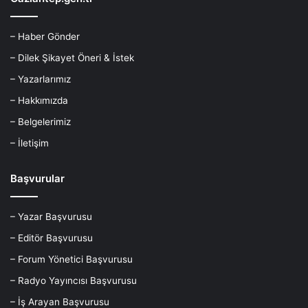
– Haber Gönder
– Dilek Şikayet Öneri & İstek
– Yazarlarımız
– Hakkımızda
– Belgelerimiz
– İletişim
Başvurular
– Yazar Başvurusu
– Editör Başvurusu
– Forum Yönetici Başvurusu
– Radyo Yayıncısı Başvurusu
– İş Arayan Başvurusu