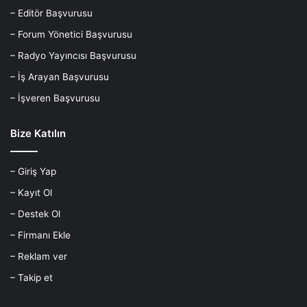
– Editör Başvurusu
– Forum Yönetici Başvurusu
– Radyo Yayıncısı Başvurusu
– İş Arayan Başvurusu
– İşveren Başvurusu
Bize Katılın
– Giriş Yap
– Kayıt Ol
– Destek Ol
– Firmanı Ekle
– Reklam ver
– Takip et