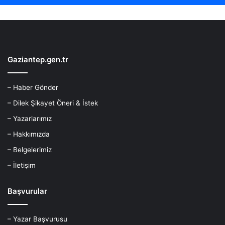
Gaziantep.gen.tr
– Haber Gönder
– Dilek Şikayet Öneri & İstek
– Yazarlarımız
– Hakkımızda
– Belgelerimiz
– İletişim
Başvurular
– Yazar Başvurusu