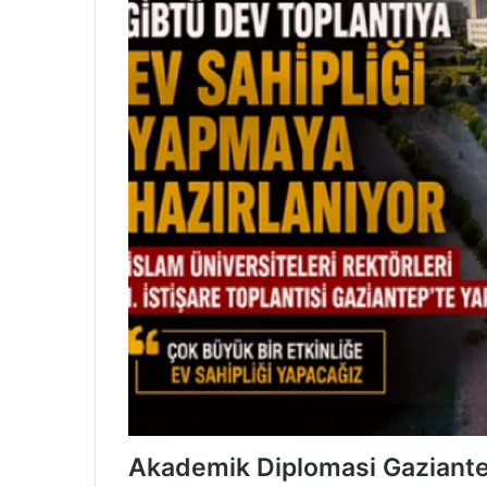
Akademik Diplomasi Gaziante