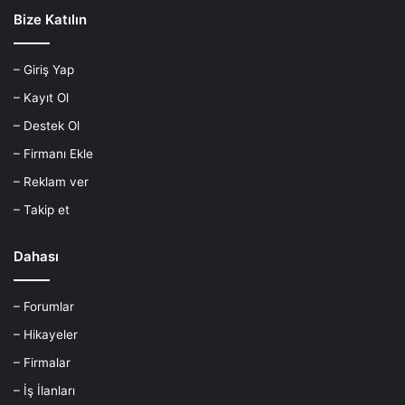
Bize Katılın
– Giriş Yap
– Kayıt Ol
– Destek Ol
– Firmanı Ekle
– Reklam ver
– Takip et
Dahası
– Forumlar
– Hikayeler
– Firmalar
– İş İlanları