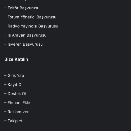
– Editör Başvurusu
– Forum Yönetici Başvurusu
– Radyo Yayıncısı Başvurusu
– İş Arayan Başvurusu
– İşveren Başvurusu
Bize Katılın
– Giriş Yap
– Kayıt Ol
– Destek Ol
– Firmanı Ekle
– Reklam ver
– Takip et