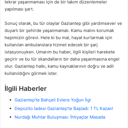
tekrar yaşanmaması için de bir takım düzenlemeler
yapılması şart.
Sonuç olarak, bu tür olaylar Gaziantep gibi yardımsever ve
duyarlı bir şehirde yaşanmamalı. Kamu malını korumak
hepimizin görevi. Hele ki bu mal, hayat kurtarmak için
kullanılan ambulanslara hizmet edecek bir şarj
istasyonuyken. Umarım bu haber, ilgili kişileri harekete
geçirir ve bu tür skandalların bir daha yaşanmasına engel
olur. Gaziantep halkı, kamu kaynaklarının doğru ve adil
kullanıldığını görmek ister.
İlgili Haberler
Gaziantep'te Bahçeli Evlere Yoğun İlgi
Depozito İadesi Gaziantep'te Başladı: 1 TL Kazan!
Nurdağı Muhtar Buluşması: İhtiyaçlar Masada