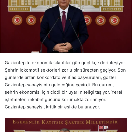
Gaziantep’te ekonomik sıkıntılar gün geçtikçe derinleşiyor.
Şehrin lokomotif sektörleri zorlu bir süreçten geçiyor. Son
günlerde artan konkordato ve iflas başvuruları, gözleri
Gaziantep sanayisinin geleceğine çevirdi. Bu durum,
şehrin ekonomisi için ciddi bir uyarı niteliği taşıyor. Yerel
işletmeler, rekabet gücünü korumakta zorlanıyor.
Gaziantep sanayisi, kritik bir eşikte bulunuyor.