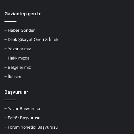
Gaziantep.gen.tr
– Haber Gönder
– Dilek Şikayet Öneri & İstek
– Yazarlarımız
– Hakkımızda
– Belgelerimiz
– İletişim
Başvurular
– Yazar Başvurusu
– Editör Başvurusu
– Forum Yönetici Başvurusu