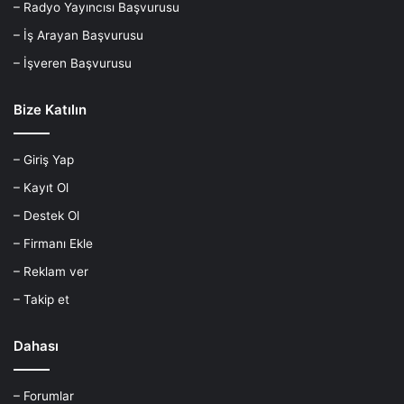
– Radyo Yayıncısı Başvurusu
– İş Arayan Başvurusu
– İşveren Başvurusu
Bize Katılın
– Giriş Yap
– Kayıt Ol
– Destek Ol
– Firmanı Ekle
– Reklam ver
– Takip et
Dahası
– Forumlar