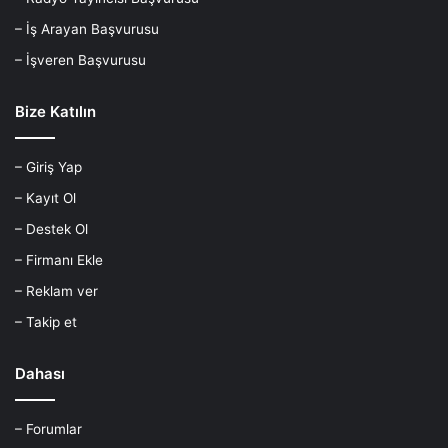
– İş Arayan Başvurusu
– İşveren Başvurusu
Bize Katılın
– Giriş Yap
– Kayıt Ol
– Destek Ol
– Firmanı Ekle
– Reklam ver
– Takip et
Dahası
– Forumlar