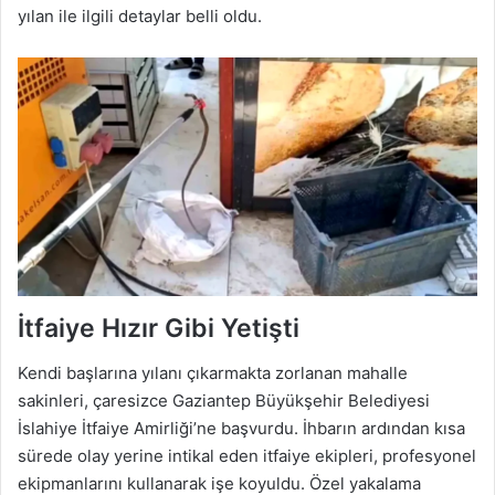
yılan ile ilgili detaylar belli oldu.
İtfaiye Hızır Gibi Yetişti
Kendi başlarına yılanı çıkarmakta zorlanan mahalle
sakinleri, çaresizce Gaziantep Büyükşehir Belediyesi
İslahiye İtfaiye Amirliği’ne başvurdu. İhbarın ardından kısa
sürede olay yerine intikal eden itfaiye ekipleri, profesyonel
ekipmanlarını kullanarak işe koyuldu. Özel yakalama