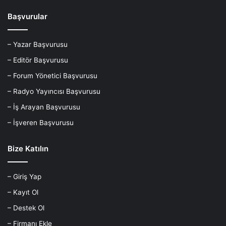
Başvurular
– Yazar Başvurusu
– Editör Başvurusu
– Forum Yönetici Başvurusu
– Radyo Yayıncısı Başvurusu
– İş Arayan Başvurusu
– İşveren Başvurusu
Bize Katılın
– Giriş Yap
– Kayıt Ol
– Destek Ol
– Firmanı Ekle