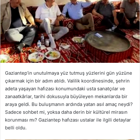
Gaziantep’in unutulmaya yüz tutmuş yüzlerini gün yüzüne
çıkarmak için bir adım atıldı. Valilik koordinesinde, şehrin
adeta yaşayan hafızası konumundaki usta sanatçılar ve
zanaatkârlar, tarihi dokusuyla büyüleyen mekanlarda bir
araya geldi. Bu buluşmanın ardında yatan asıl amaç neydi?
Sadece sohbet mi, yoksa daha derin bir kültürel mirasın
korunması mı? Gaziantep hafızası ustalar ile ilgili detaylar
belli oldu.