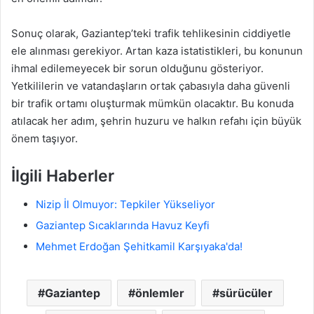
Sonuç olarak, Gaziantep’teki trafik tehlikesinin ciddiyetle
ele alınması gerekiyor. Artan kaza istatistikleri, bu konunun
ihmal edilemeyecek bir sorun olduğunu gösteriyor.
Yetkililerin ve vatandaşların ortak çabasıyla daha güvenli
bir trafik ortamı oluşturmak mümkün olacaktır. Bu konuda
atılacak her adım, şehrin huzuru ve halkın refahı için büyük
önem taşıyor.
İlgili Haberler
Nizip İl Olmuyor: Tepkiler Yükseliyor
Gaziantep Sıcaklarında Havuz Keyfi
Mehmet Erdoğan Şehitkamil Karşıyaka'da!
Gaziantep
önlemler
sürücüler