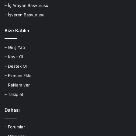
– İş Arayan Başvurusu
– İşveren Başvurusu
Bize Katılın
– Giriş Yap
– Kayıt Ol
– Destek Ol
– Firmanı Ekle
– Reklam ver
– Takip et
Dahası
– Forumlar