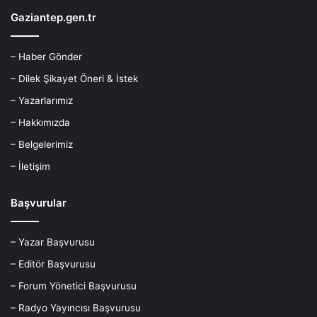
Gaziantep.gen.tr
– Haber Gönder
– Dilek Şikayet Öneri & İstek
– Yazarlarımız
– Hakkımızda
– Belgelerimiz
– İletişim
Başvurular
– Yazar Başvurusu
– Editör Başvurusu
– Forum Yönetici Başvurusu
– Radyo Yayıncısı Başvurusu