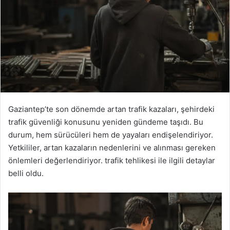
Gaziantep’te son dönemde artan trafik kazaları, şehirdeki
trafik güvenliği konusunu yeniden gündeme taşıdı. Bu
durum, hem sürücüleri hem de yayaları endişelendiriyor.
Yetkililer, artan kazaların nedenlerini ve alınması gereken
önlemleri değerlendiriyor. trafik tehlikesi ile ilgili detaylar
belli oldu.