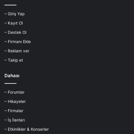
– Giriş Yap
– Kayıt Ol
– Destek Ol
– Firmanı Ekle
– Reklam ver
– Takip et
Dahası
– Forumlar
– Hikayeler
– Firmalar
– İş İlanları
– Etkinlikler & Konserler