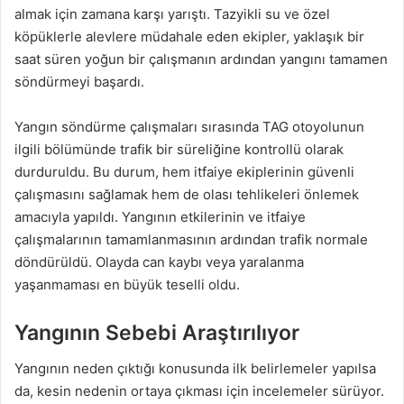
almak için zamana karşı yarıştı. Tazyikli su ve özel
köpüklerle alevlere müdahale eden ekipler, yaklaşık bir
saat süren yoğun bir çalışmanın ardından yangını tamamen
söndürmeyi başardı.
Yangın söndürme çalışmaları sırasında TAG otoyolunun
ilgili bölümünde trafik bir süreliğine kontrollü olarak
durduruldu. Bu durum, hem itfaiye ekiplerinin güvenli
çalışmasını sağlamak hem de olası tehlikeleri önlemek
amacıyla yapıldı. Yangının etkilerinin ve itfaiye
çalışmalarının tamamlanmasının ardından trafik normale
döndürüldü. Olayda can kaybı veya yaralanma
yaşanmaması en büyük teselli oldu.
Yangının Sebebi Araştırılıyor
Yangının neden çıktığı konusunda ilk belirlemeler yapılsa
da, kesin nedenin ortaya çıkması için incelemeler sürüyor.