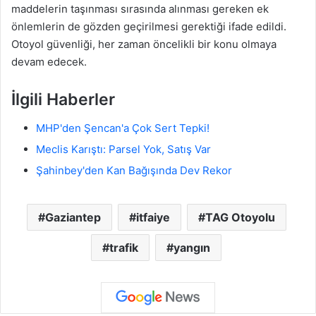
maddelerin taşınması sırasında alınması gereken ek
önlemlerin de gözden geçirilmesi gerektiği ifade edildi.
Otoyol güvenliği, her zaman öncelikli bir konu olmaya
devam edecek.
İlgili Haberler
MHP'den Şencan'a Çok Sert Tepki!
Meclis Karıştı: Parsel Yok, Satış Var
Şahinbey'den Kan Bağışında Dev Rekor
Gaziantep
itfaiye
TAG Otoyolu
trafik
yangın