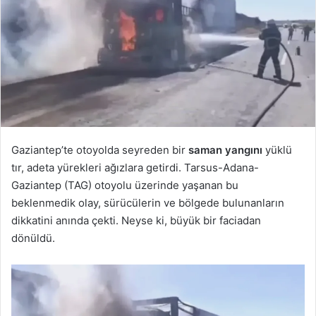
Gaziantep’te otoyolda seyreden bir
saman yangını
yüklü
tır, adeta yürekleri ağızlara getirdi. Tarsus-Adana-
Gaziantep (TAG) otoyolu üzerinde yaşanan bu
beklenmedik olay, sürücülerin ve bölgede bulunanların
dikkatini anında çekti. Neyse ki, büyük bir faciadan
dönüldü.